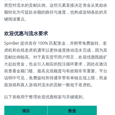
类型对流水的贡献比例。这些元素直接决定资金从奖励余
额转化为可提款余额的路径与速度，也构成促销条款的关
键阅读重点。
欢迎优惠与流水要求
SpinBet 提供首存 100% 匹配奖金，并附带免费旋转。老
虎机和在线老虎机通常以更快速度推动流水完成，因为其
贡献比例较高。对于真实货币用户而言，欢迎优惠既能扩
大起始资金，也会引入相应的投注循环要求，因此在激活
前查看金额门槛、最高兑现额度与有效期非常重要。平台
说明中可见，免费旋转所得通常带有单独兑现上限，而桌
面游戏和真人游戏对流水的贡献一般低于老虎机。
以下表格用于整理欢迎优惠框架与关键规则。
项目
数值