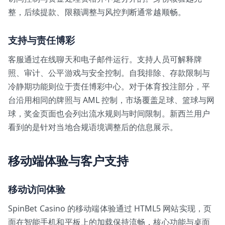
整，后续提款、限额调整与风控判断通常越顺畅。
支持与责任博彩
客服通过在线聊天和电子邮件运行。支持人员可解释牌
照、审计、公平游戏与安全控制。自我排除、存款限制与
冷静期功能则位于责任博彩中心。对于体育投注部分，平
台沿用相同的牌照与 AML 控制，市场覆盖足球、篮球与网
球，奖金页面也会列出流水规则与时间限制。新西兰用户
看到的是针对当地合规语境调整后的信息展示。
移动端体验与客户支持
移动访问体验
SpinBet Casino 的移动端体验通过 HTML5 网站实现，页
面在智能手机和平板上的加载保持流畅，核心功能与桌面