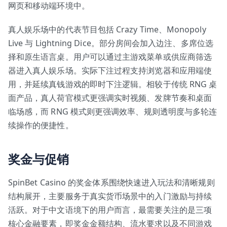
网页和移动端环境中。
真人娱乐场中的代表节目包括 Crazy Time、Monopoly
Live 与 Lightning Dice。部分房间会加入边注、多席位选
择和原生语言桌。用户可以通过主游戏菜单或供应商筛选
器进入真人娱乐场。实际下注过程支持浏览器和应用端使
用，并延续真钱游戏的即时下注逻辑。相较于传统 RNG 桌
面产品，真人荷官模式更强调实时视频、发牌节奏和桌面
临场感，而 RNG 模式则更强调效率、规则透明度与多轮连
续操作的便捷性。
奖金与促销
SpinBet Casino 的奖金体系围绕快速进入玩法和清晰规则
结构展开，主要服务于真实货币场景中的入门激励与持续
活跃。对于中文语境下的用户而言，最需要关注的是三项
核心金融要素，即奖金金额结构、流水要求以及不同游戏