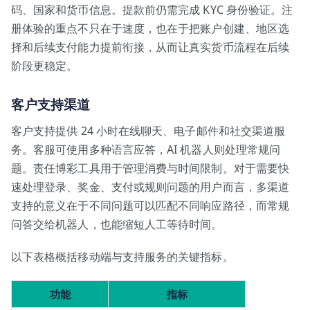
码、国家和货币信息。提款前仍需完成 KYC 身份验证。注
册体验的重点不只在于速度，也在于把账户创建、地区选
择和后续支付能力提前衔接，从而让真实货币流程在后续
阶段更稳定。
客户支持渠道
客户支持提供 24 小时在线聊天、电子邮件和社交渠道服
务。客服可使用多种语言应答，AI 机器人则处理常规问
题。责任博彩工具用于管理消费与时间限制。对于需要快
速处理登录、奖金、支付或规则问题的用户而言，多渠道
支持的意义在于不同问题可以匹配不同响应路径，而常规
问答交给机器人，也能缩短人工等待时间。
以下表格概括移动端与支持服务的关键指标。
功能
指标