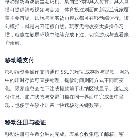
移动赌场游戏覆盖老虎机、桌面游戏和真人荷官。真人直
播可提供清晰视频与音频。体育投注则面向新西兰玩家覆
盖主要市场。试玩与真实货币模式都可在移动端运行。短
句概括，就是内容迁移自然。玩家无需改变太多操作习
惯，就能在触屏环境中继续完成下注、切换游戏与查看账
户余额。
移动端支付
移动端资金操作支持通过 SSL 加密完成存款与提款。网站
中的即时存款可直接处理，提款时间则随方式不同而变
化。限额信息会在下注或提款前于出纳区域显示。这让支
付信息、账户状态与交易门槛在同一界面中完成集中呈
现，也便于在较小屏幕上快速核对关键数字。
移动注册与验证
移动注册可在数分钟内完成。表单会收集电子邮箱、密