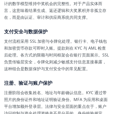
计的数学模型维持中奖机会的完整性。对于产品实体而
言，这意味着结果生成、返还逻辑和大奖累积并非孤立存
在，而是由认证、审计和供应商系统共同支撑。
支付安全与数据保护
支付流程采用 SSL 加密与令牌化处理。银行卡、电子钱包
和加密货币存款可即时入账。提款则在 KYC 与 AML 检查
后处理。各方式的限额与时间框架会在银行页面展示。SSL
负责传输层安全，令牌化则减少敏感支付信息直接暴露，
这种组合是数据保护与支付安全中的常见配置。
注册、验证与账户保护
注册阶段会收集姓名、地址与年龄确认信息。KYC 通过带
照片的身份证件和地址证明验证身份。MFA 为应用和桌面
平台增加额外登录层。法律与安全层面的重点在于，账户
访问控制与资金处理资格并不是分开的。身份核验越完