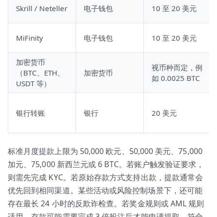
Skrill / Neteller
电子钱包
10 至 20 美元
MiFinity
电子钱包
10 至 20 美元
加密货币
视币种而定，例
（BTC、ETH、
加密货币
如 0.0025 BTC
USDT 等）
银行转账
银行
20 美元
标准月度提款上限为 50,000 欧元、50,000 美元、75,000
加元、75,000 新西兰元或 6 BTC。若账户触发验证要求，
则需先完成 KYC。若原始存款方式支持出款，提款通常会
优先回到相同渠道。某些活动或风险控制场景下，还可能
存在最长 24 小时的反欺诈检查。若奖金规则或 AML 规则
适用，存款可能需要完成 3 倍投注后才能申请提取。符合