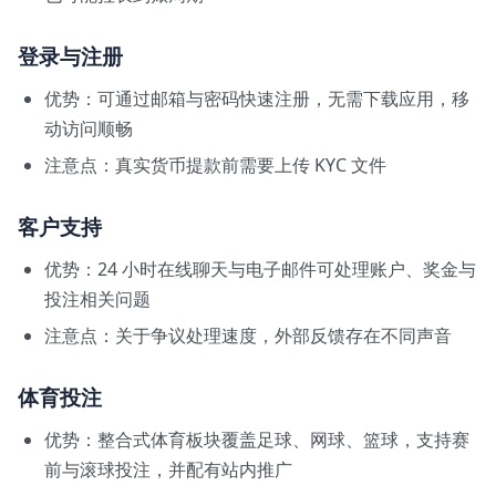
登录与注册
优势：可通过邮箱与密码快速注册，无需下载应用，移
动访问顺畅
注意点：真实货币提款前需要上传 KYC 文件
客户支持
优势：24 小时在线聊天与电子邮件可处理账户、奖金与
投注相关问题
注意点：关于争议处理速度，外部反馈存在不同声音
体育投注
优势：整合式体育板块覆盖足球、网球、篮球，支持赛
前与滚球投注，并配有站内推广