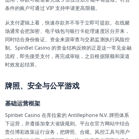
条件的账户可通过 VIP 支持申请更高限额。
从支付逻辑上看，快速存款并不等于立即可提款。在线赌
场通常会把加密、电子钱包与银行卡处理速度区分开来，
同时结合身份验证、资金来源审查与交易监测执行风险控
制。SpinBet Casino 的资金结构反映的正是这一常见金融
流程，即先接受支付，再完成审核，之后根据限额和渠道
时效发起结算。
牌照、安全与公平游戏
基础运营框架
Spinbet Casino 在库拉索的 Antillephone N.V. 牌照体系
下运营，并遵循加拿大省级规则。平台在官方网站中结合
责任博彩政策运行业务，把牌照、合规、风控工具与用户