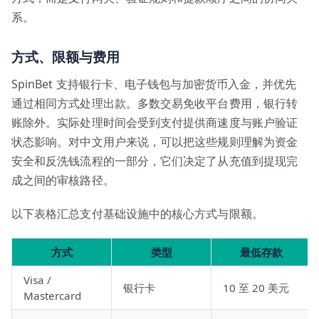
系。
方式、限额与费用
SpinBet 支持银行卡、电子钱包与加密货币入金，并优先
通过相同方式处理出款。多数交易免收平台费用，银行转
账除外。实际处理时间会受到支付提供商速度与账户验证
状态影响。对中文用户来说，可以把这些规则理解为资金
安全和反洗钱流程的一部分，它们决定了从充值到提现完
成之间的审核路径。
以下表格汇总支付基础设施中的核心方式与限额。
方式
类型
最低存款
Visa /
银行卡
10 至 20 美元
Mastercard