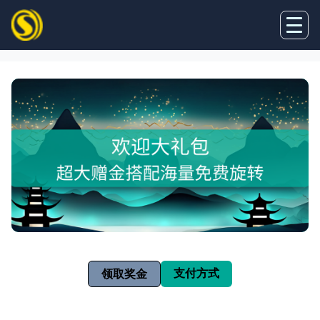
支付方式
领取奖金