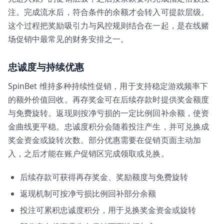
注。完成流水后，符合条件的余额才会转入可提款层级。
这个过程把奖励吸引力与风控规则结合在一起，是在线赌
场促销中最常见的财务安排之一。
忠诚度与持续优惠
SpinBet 维持多种持续性促销，用于支持稳定游戏频率下
的额外价值回收。再存奖金可在后续存款时提供奖金额度
与免费旋转。返现则按净亏损的一定比例回补余额，使资
金曲线更平稳。忠诚度积分会随着投注产生，并可兑换成
奖金资金或旋转次数。部分优惠需要在促销页面主动加
入，之后才能在账户促销区完成领取或兑换。
后续存款可获得再存奖金、奖励额度与免费旋转
返现机制可按净亏损比例回补部分余额
投注可累积忠诚度积分，用于兑换奖金资金或旋转