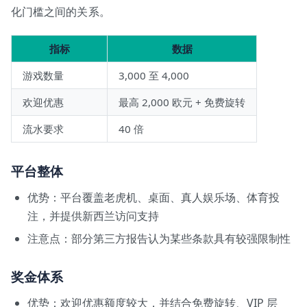
化门槛之间的关系。
指标
数据
游戏数量
3,000 至 4,000
欢迎优惠
最高 2,000 欧元 + 免费旋转
流水要求
40 倍
平台整体
优势：平台覆盖老虎机、桌面、真人娱乐场、体育投
注，并提供新西兰访问支持
注意点：部分第三方报告认为某些条款具有较强限制性
奖金体系
优势：欢迎优惠额度较大，并结合免费旋转、VIP 层